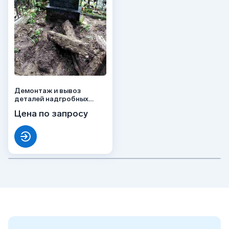
Демонтаж и вывоз
деталей надгробных
сооружений
Цена по запросу