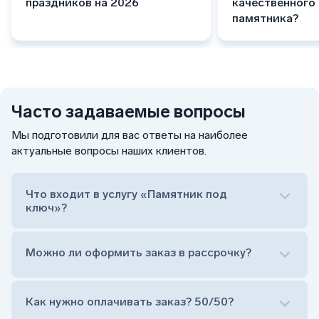
праздников на 2026
качественного
памятника?
Часто задаваемые вопросы
Мы подготовили для вас ответы на наиболее
актуальные вопросы наших клиентов.
Что входит в услугу «Памятник под
ключ»?
Можно ли оформить заказ в рассрочку?
Как нужно оплачивать заказ? 50/50?
Сам комплект памятника: