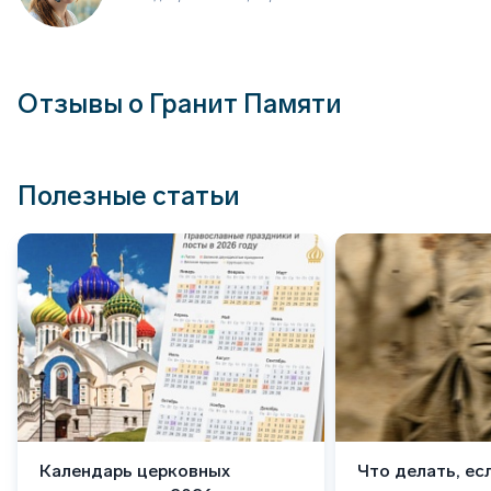
Отзывы о Гранит Памяти
Полезные статьи
Календарь церковных
Что делать, ес