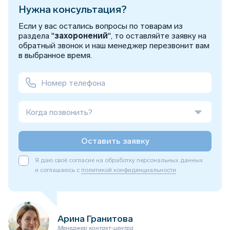
Нужна консультация?
Если у вас остались вопросы по товарам из
раздела "
захоронений
", то оставляйте заявку на
обратный звонок и наш менеджер перезвонит вам
в выбранное время.
Когда позвонить?
Оставить заявку
Я даю своё согласие на обработку персональных данных
и соглашаюсь с
политикой конфиденциальности
Арина Гранитова
Менеджер контакт-центра