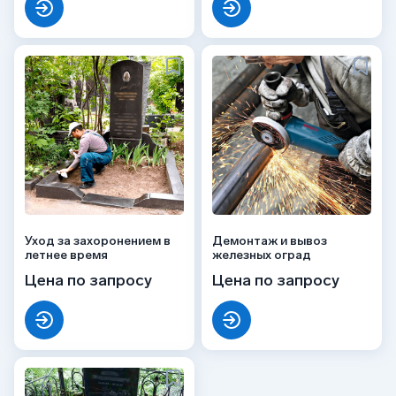
Уход за захоронением в
Демонтаж и вывоз
летнее время
железных оград
Цена по запросу
Цена по запросу