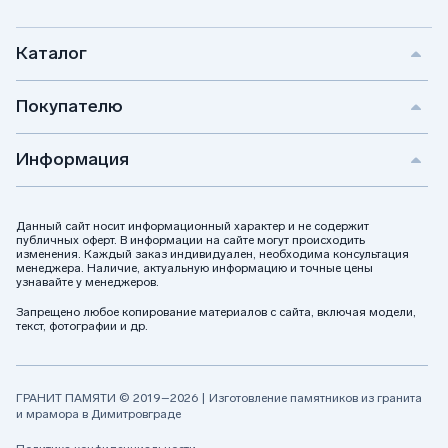
Каталог
Покупателю
Информация
Данный сайт носит информационный характер и не содержит
публичных оферт. В информации на сайте могут происходить
изменения. Каждый заказ индивидуален, необходима консультация
менеджера. Наличие, актуальную информацию и точные цены
узнавайте у менеджеров.
Запрещено любое копирование материалов с сайта, включая модели,
текст, фотографии и др.
ГРАНИТ ПАМЯТИ © 2019–2026 | Изготовление памятников из гранита
и мрамора в Димитровграде