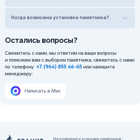
Когда возможна установка памятника?
Остались вопросы?
Свяжитесь с нами, мы ответим на ваши вопросы
и поможем вам с выбором памятника, свяжитесь с нами
по телефону
+7 (964) 855 46-65
или напишите
менеджеру:
Написать в Max
Изготовление и установка памятников