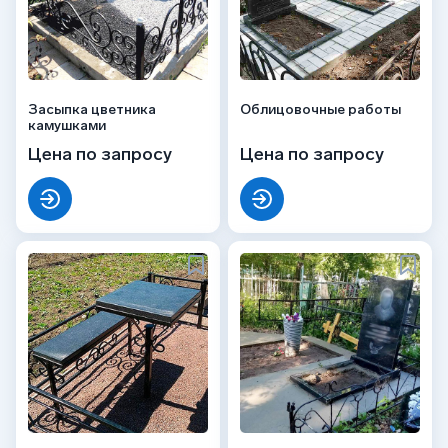
Засыпка цветника
Облицовочные работы
камушками
Цена по запросу
Цена по запросу