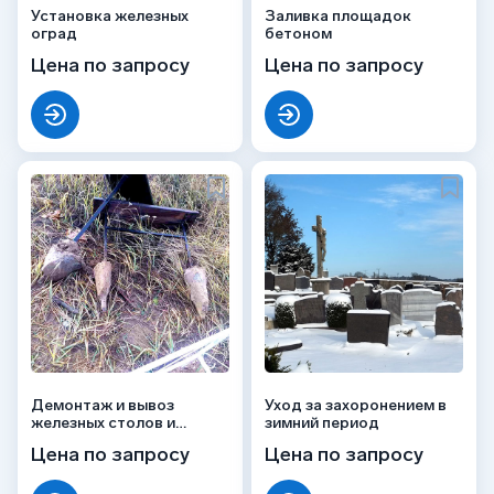
Установка железных
Заливка площадок
оград
бетоном
Цена по запросу
Цена по запросу
Демонтаж и вывоз
Уход за захоронением в
железных столов и
зимний период
скамеек
Цена по запросу
Цена по запросу