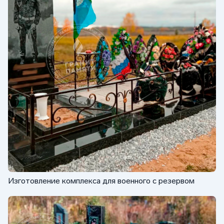
Изготовление комплекса для военного с резервом