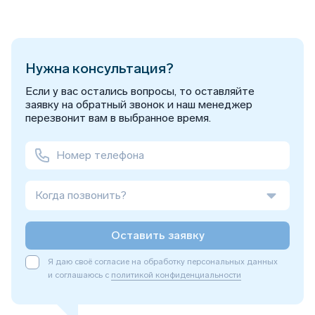
Нужна консультация?
Если у вас остались вопросы, то оставляйте
заявку на обратный звонок и наш менеджер
перезвонит вам в выбранное время.
Когда позвонить?
Оставить заявку
Я даю своё согласие на обработку персональных данных
и соглашаюсь с
политикой конфиденциальности