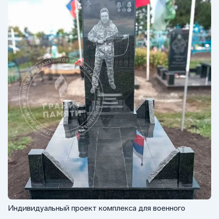
Индивидуальный проект комплекса для военного