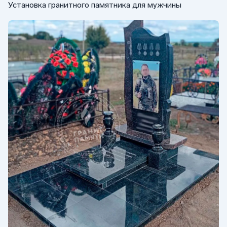
Установка гранитного памятника для мужчины