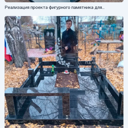
Реализация проекта фигурного памятника для
захоронения военного