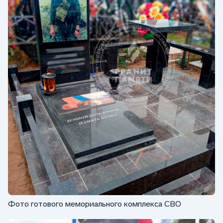
Фото готового мемориального комплекса СВО