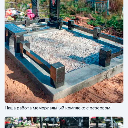
Наша работа мемориальный комплекс с резервом