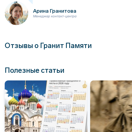
Арина Гранитова
Менеджер контакт-центра
Отзывы о Гранит Памяти
Полезные статьи