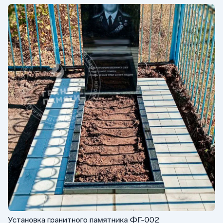
Установка гранитного памятника ФГ-002