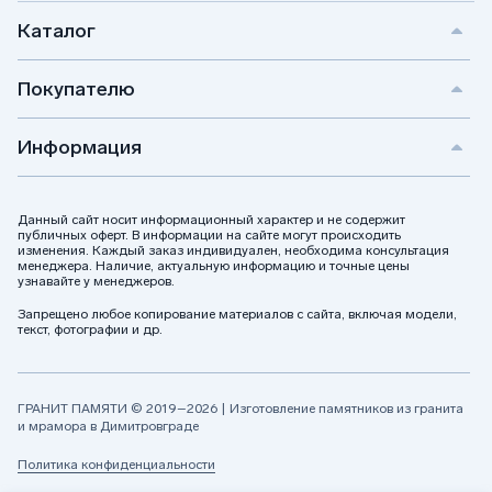
Каталог
Покупателю
Информация
Данный сайт носит информационный характер и не содержит
публичных оферт. В информации на сайте могут происходить
изменения. Каждый заказ индивидуален, необходима консультация
менеджера. Наличие, актуальную информацию и точные цены
узнавайте у менеджеров.
Запрещено любое копирование материалов с сайта, включая модели,
текст, фотографии и др.
ГРАНИТ ПАМЯТИ © 2019–2026 | Изготовление памятников из гранита
и мрамора в Димитровграде
Политика конфиденциальности