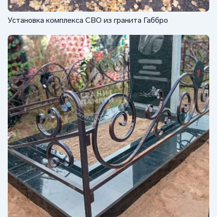
Установка комплекса СВО из гранита Габбро