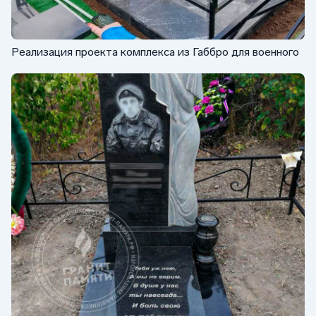
Реализация проекта комплекса из Габбро для военного