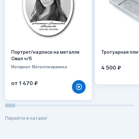
Портрет/надписи на металле
Тротуарная пли
Овал ч/б
4 500 ₽
Материал: Металлокерамика
от 1 470 ₽
Перейти в каталог