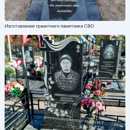
Изготовление гранитного памятника СВО