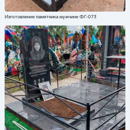
Изготовление памятника мужчине ФГ-073