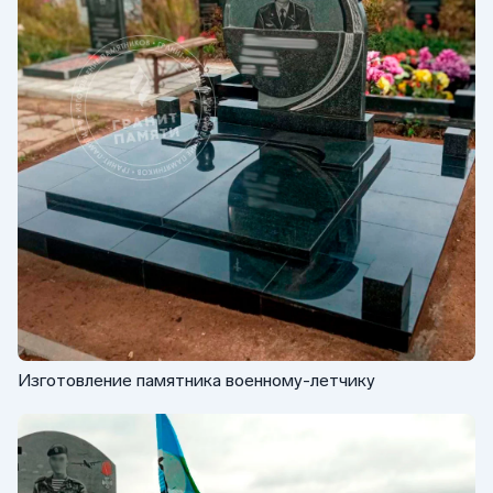
Изготовление памятника военному-летчику